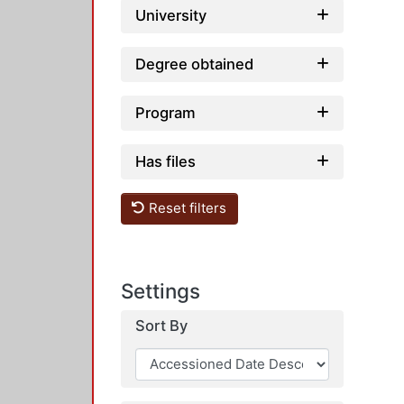
University
Degree obtained
Program
Has files
Reset filters
Settings
Sort By