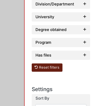
Division/Department
University
Degree obtained
Program
Has files
Reset filters
Settings
Sort By