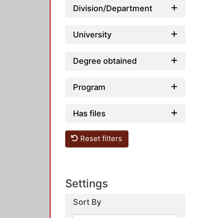
Division/Department
University
Degree obtained
Program
Has files
Reset filters
Settings
Sort By