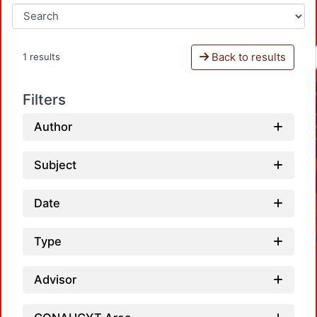
Back to results
1 results
Filters
Author
Subject
Date
Type
Advisor