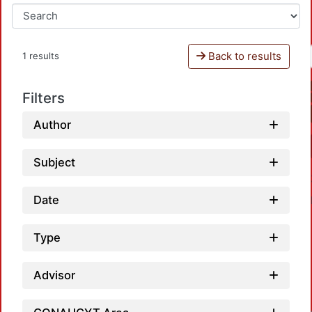
Back to results
1 results
Filters
Author
Subject
Date
Type
Advisor