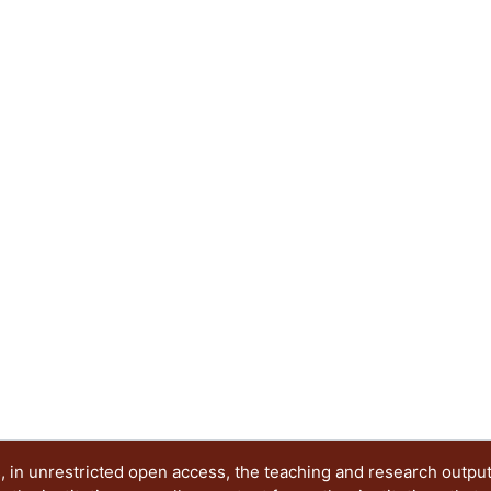
 in unrestricted open access, the teaching and research outpu