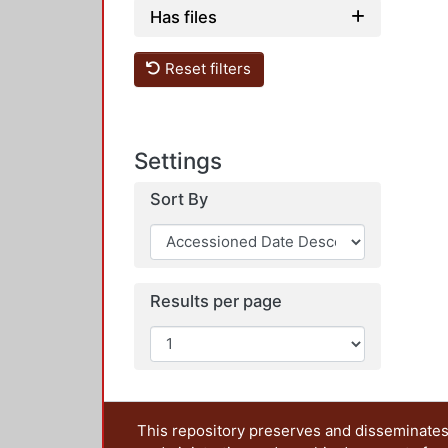
Has files
Reset filters
Settings
Sort By
Results per page
This repository preserves and disseminates,