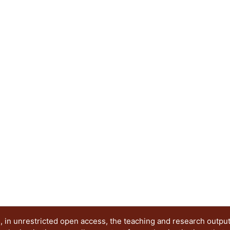
 in unrestricted open access, the teaching and research outpu