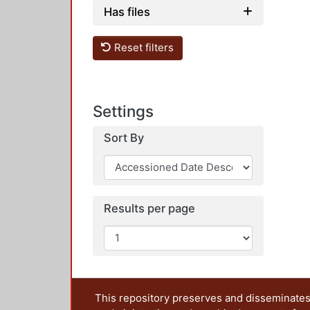
Has files
Reset filters
Settings
Sort By
Results per page
This repository preserves and disseminates,