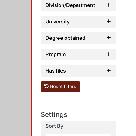
Division/Department
University
Degree obtained
Program
Has files
Reset filters
Settings
Sort By