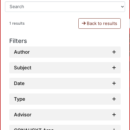
Back to results
1 results
Filters
Author
Subject
Date
Type
Advisor