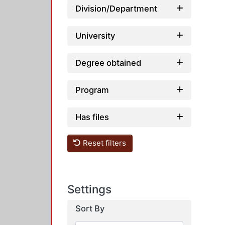
Division/Department
University
Degree obtained
Program
Has files
Reset filters
Settings
Sort By