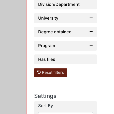
Division/Department
University
Degree obtained
Program
Has files
Reset filters
Settings
Sort By