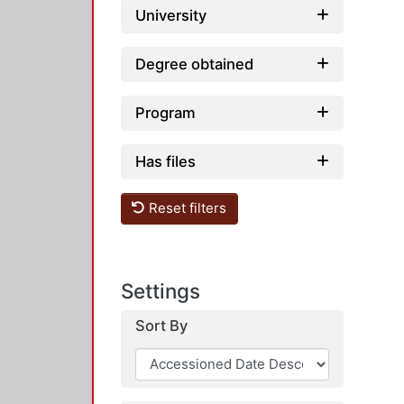
University
Degree obtained
Program
Has files
Reset filters
Settings
Sort By