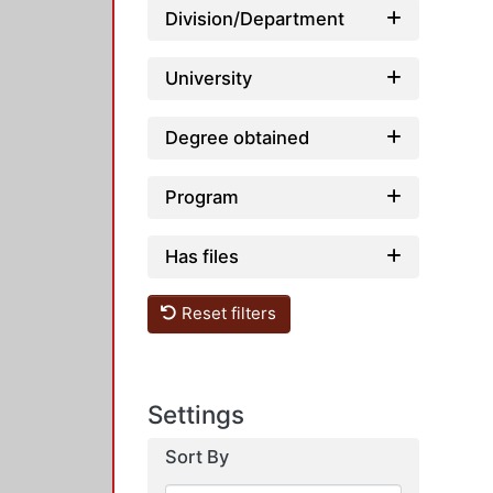
Division/Department
University
Degree obtained
Program
Has files
Reset filters
Settings
Sort By