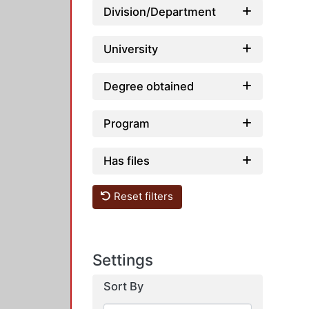
Division/Department
University
Degree obtained
Program
Has files
Reset filters
Settings
Sort By