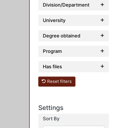
Division/Department
University
Degree obtained
Program
Has files
Reset filters
Settings
Sort By