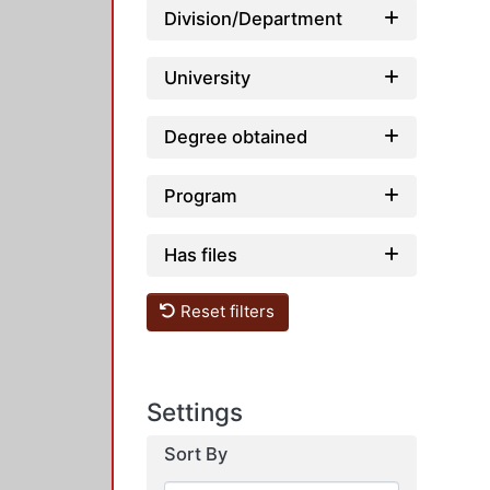
Division/Department
University
Degree obtained
Program
Has files
Reset filters
Settings
Sort By