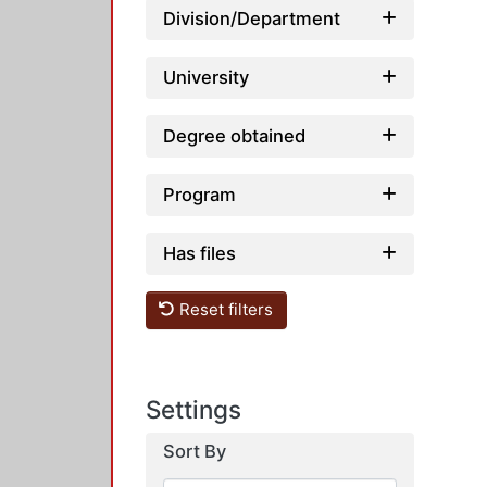
Division/Department
University
Degree obtained
Program
Has files
Reset filters
Settings
Sort By