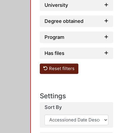
University
Degree obtained
Program
Has files
Reset filters
Settings
Sort By