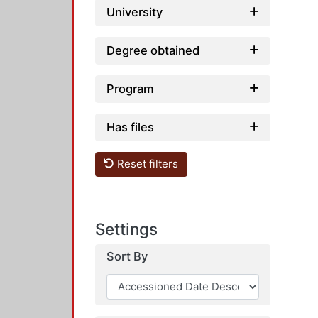
University
Degree obtained
Program
Has files
Reset filters
Settings
Sort By