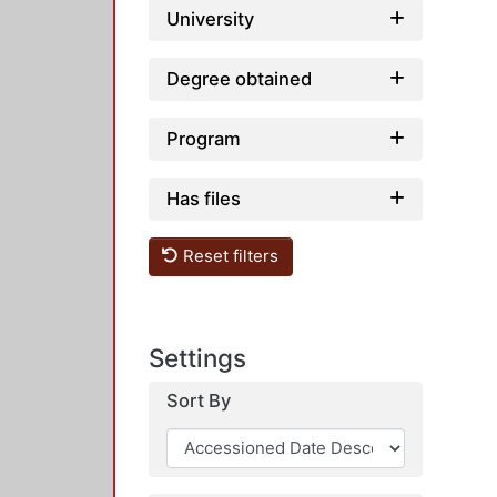
University
Degree obtained
Program
Has files
Reset filters
Settings
Sort By