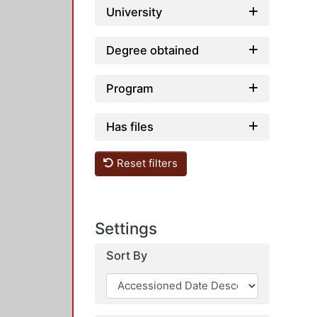
University
Degree obtained
Program
Has files
Reset filters
Settings
Sort By