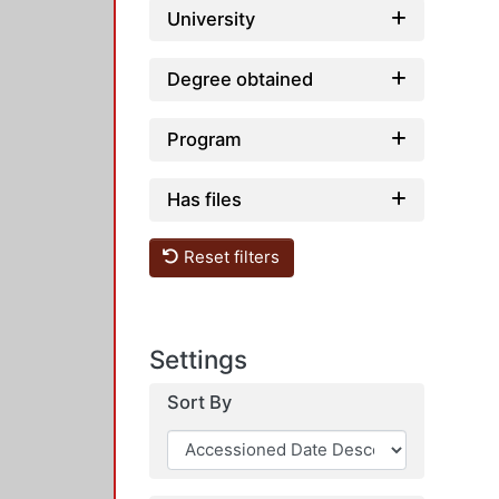
University
Degree obtained
Program
Has files
Reset filters
Settings
Sort By