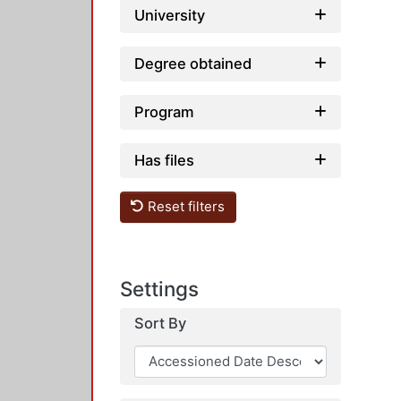
University
Degree obtained
Program
Has files
Reset filters
Settings
Sort By