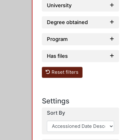
University
Degree obtained
Program
Has files
Reset filters
Settings
Sort By