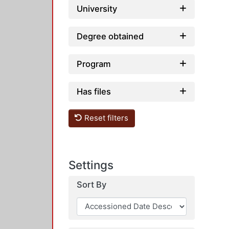
University
Degree obtained
Program
Has files
Reset filters
Settings
Sort By