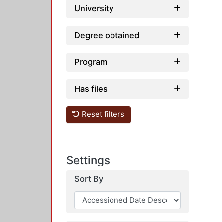
University
Degree obtained
Program
Has files
Reset filters
Settings
Sort By