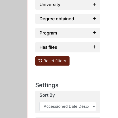
University
Degree obtained
Program
Has files
Reset filters
Settings
Sort By