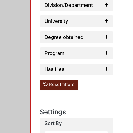
Division/Department
University
Degree obtained
Program
Has files
Reset filters
Settings
Sort By