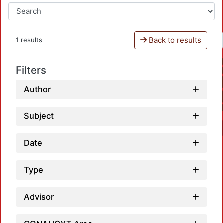
Back to results
1 results
Filters
Author
Subject
Date
Type
Advisor