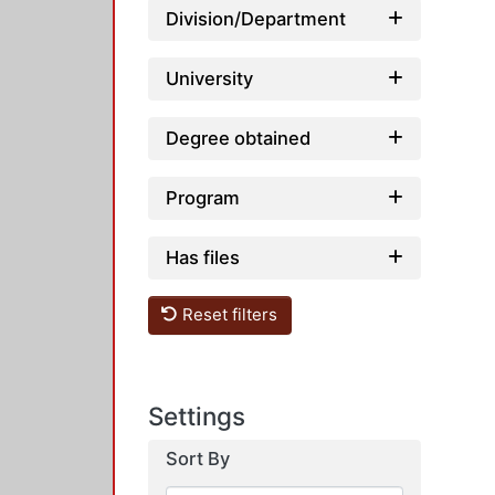
Division/Department
University
Degree obtained
Program
Has files
Reset filters
Settings
Sort By