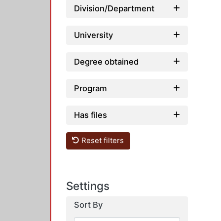
Division/Department
University
Degree obtained
Program
Has files
Reset filters
Settings
Sort By