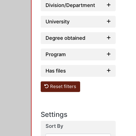
Division/Department
University
Degree obtained
Program
Has files
Reset filters
Settings
Sort By