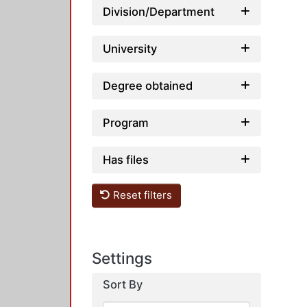
Division/Department
University
Degree obtained
Program
Has files
Reset filters
Settings
Sort By