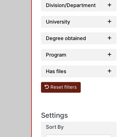
Division/Department
University
Degree obtained
Program
Has files
Reset filters
Settings
Sort By