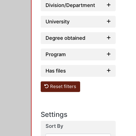
Division/Department
University
Degree obtained
Program
Has files
Reset filters
Settings
Sort By