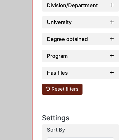
Division/Department
University
Degree obtained
Program
Has files
Reset filters
Settings
Sort By