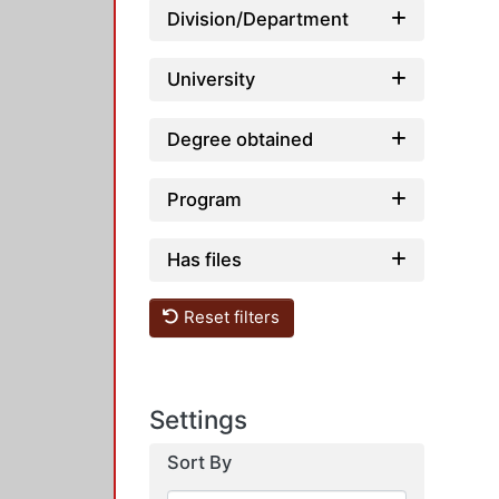
Division/Department
University
Degree obtained
Program
Has files
Reset filters
Settings
Sort By