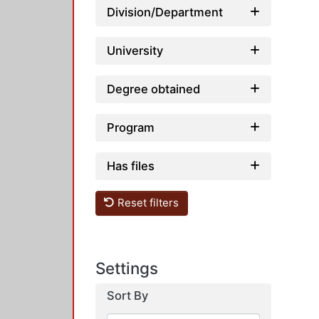
Division/Department
University
Degree obtained
Program
Has files
Reset filters
Settings
Sort By