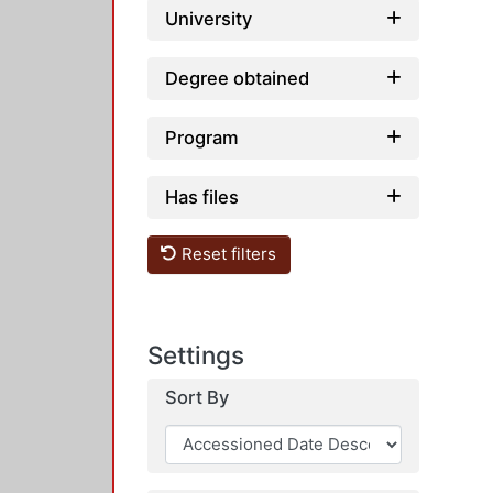
University
Degree obtained
Program
Has files
Reset filters
Settings
Sort By