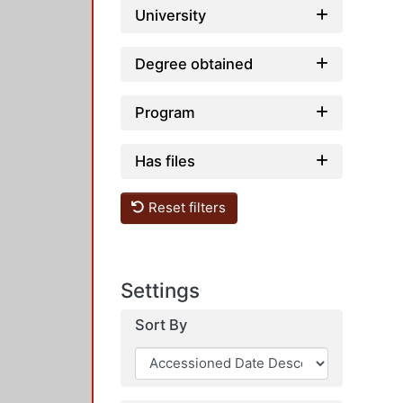
University
Degree obtained
Program
Has files
Reset filters
Settings
Sort By