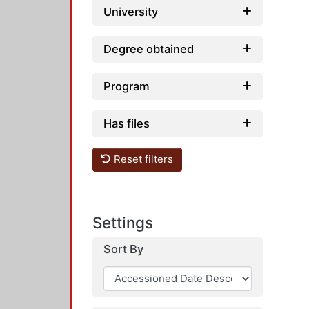
University
Degree obtained
Program
Has files
Reset filters
Settings
Sort By