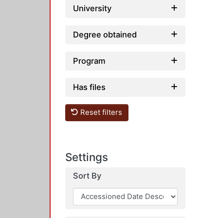
University
Degree obtained
Program
Has files
Reset filters
Settings
Sort By