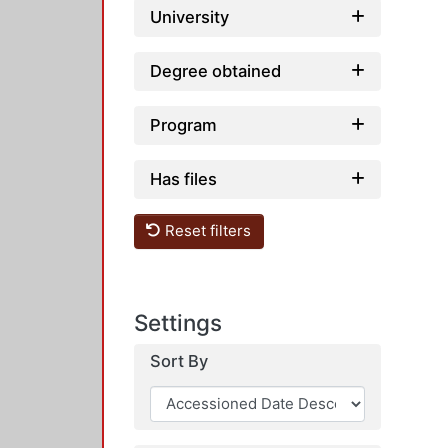
University
Degree obtained
Program
Has files
Reset filters
Settings
Sort By