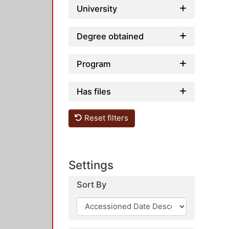
University
Degree obtained
Program
Has files
Reset filters
Settings
Sort By