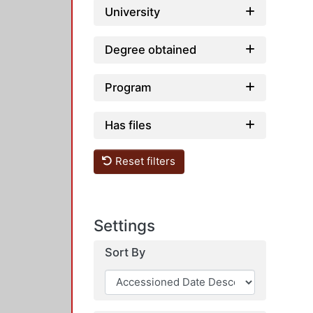
University
Degree obtained
Program
Has files
Reset filters
Settings
Sort By