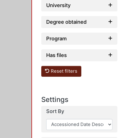
University
Degree obtained
Program
Has files
Reset filters
Settings
Sort By