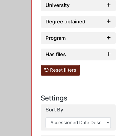
University
Degree obtained
Program
Has files
Reset filters
Settings
Sort By