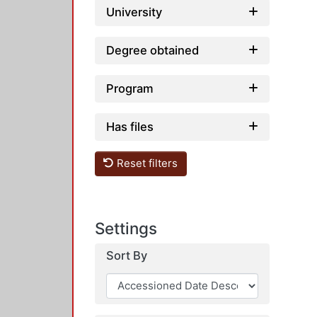
University
Degree obtained
Program
Has files
Reset filters
Settings
Sort By