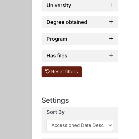
University
Degree obtained
Program
Has files
Reset filters
Settings
Sort By