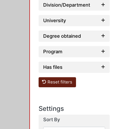
Division/Department
University
Degree obtained
Program
Has files
Reset filters
Settings
Sort By